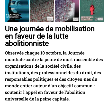
Une journée de mobilisation
en faveur de la lutte
abolitionniste
Observée chaque 10 octobre, la Journée
mondiale contre la peine de mort rassemble des
organisations de la société civile, des
institutions, des professionnel·les du droit, des
responsables politiques et des citoyen·nes du
monde entier autour d’un objectif commun :
soutenir l’appel en faveur de l’abolition
universelle de la peine capitale.