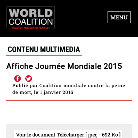
MENU
CONTENU MULTIMEDIA
Affiche Journée Mondiale 2015
Publié par Coalition mondiale contre la peine
de mort, le 1 janvier 2015
Voir le document Télécharger [ jpeg - 692 Ko ]