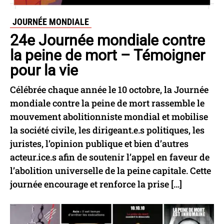
JOURNÉE MONDIALE
24e Journée mondiale contre
la peine de mort – Témoigner
pour la vie
Célébrée chaque année le 10 octobre, la Journée
mondiale contre la peine de mort rassemble le
mouvement abolitionniste mondial et mobilise
la société civile, les dirigeant.e.s politiques, les
juristes, l’opinion publique et bien d’autres
acteur.ice.s afin de soutenir l’appel en faveur de
l’abolition universelle de la peine capitale. Cette
journée encourage et renforce la prise […]