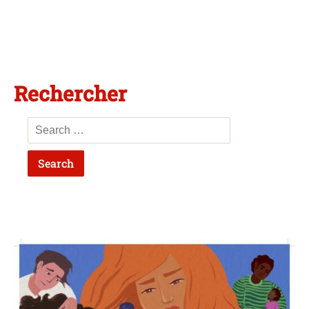
Rechercher