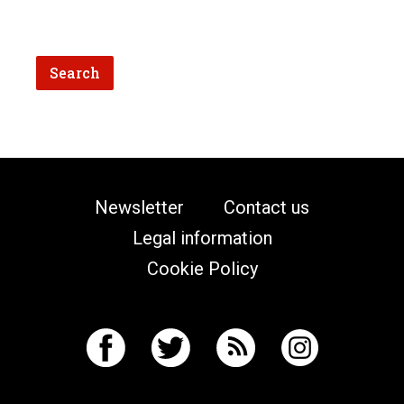
Newsletter
Contact us
Legal information
Cookie Policy