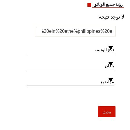
رؤية جميع الوثائق
لا توجد نتيجة