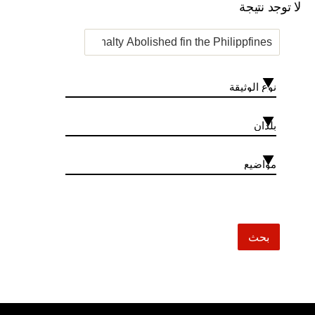
لا توجد نتيجة