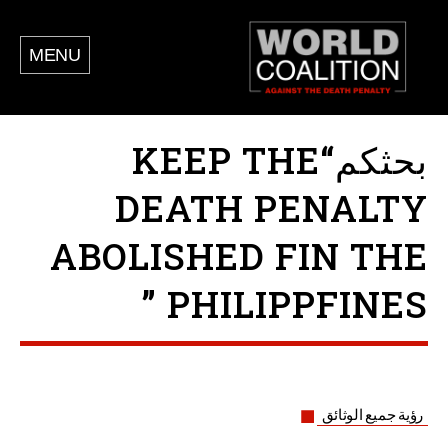
MENU
بحثكم“KEEP THE
DEATH PENALTY
ABOLISHED FIN THE
PHILIPPFINES ”
رؤية جميع الوثائق