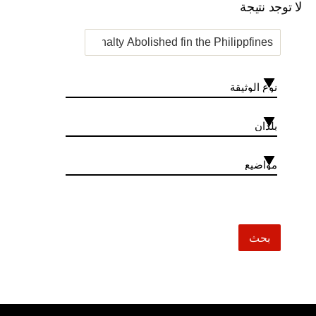
لا توجد نتيجة