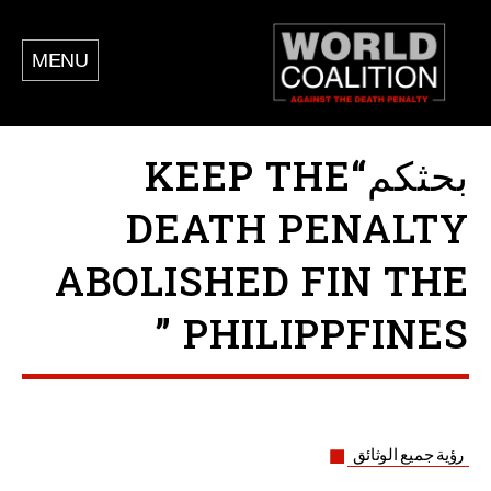
MENU
بحثكم“KEEP THE
DEATH PENALTY
ABOLISHED FIN THE
PHILIPPFINES ”
رؤية جميع الوثائق