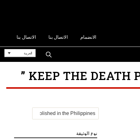
الانضمام
الاتصال بنا
الاتصال بنا
العربية