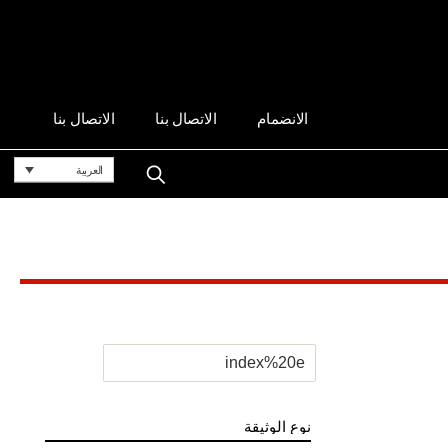
الانضمام
الاتصال بنا
الاتصال بنا
العربية