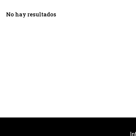
No hay resultados
In