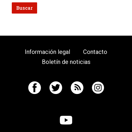
Información legal
Contacto
Boletín de noticias