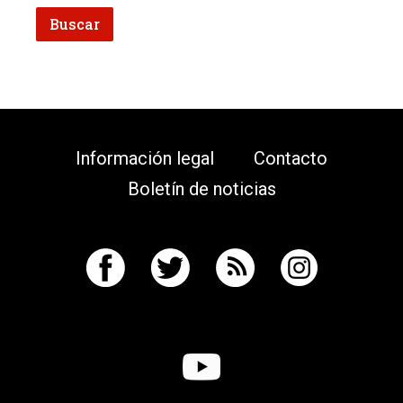
Información legal
Contacto
Boletín de noticias