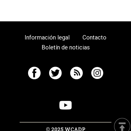
Información legal
Contacto
Boletín de noticias
© 2025 WCADP