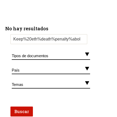
No hay resultados