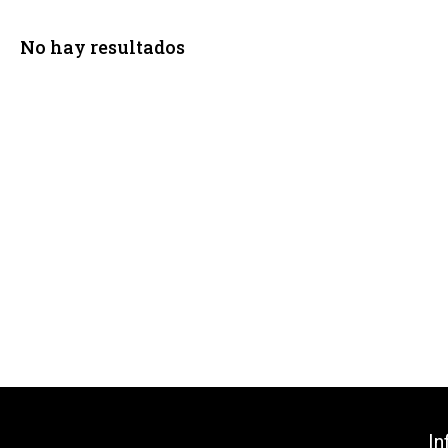
No hay resultados
In