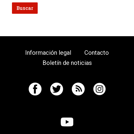
Información legal
Contacto
Boletín de noticias