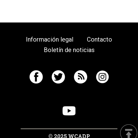
Información legal
Contacto
Boletín de noticias
© 2025 WCADP