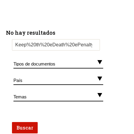
No hay resultados