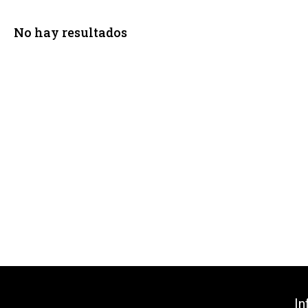
No hay resultados
In