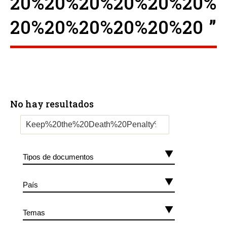
20%20%20%20%20%20%
20%20%20%20%20%20 ”
No hay resultados