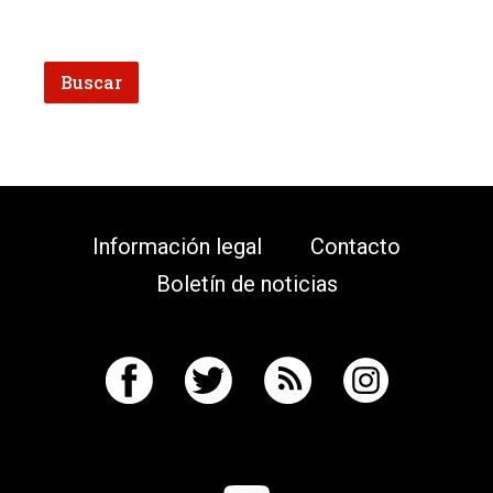
Información legal
Contacto
Boletín de noticias