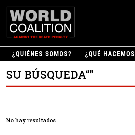
¿QUIÉNES SOMOS?
¿QUÉ HACEMOS
SU BÚSQUEDA“”
No hay resultados