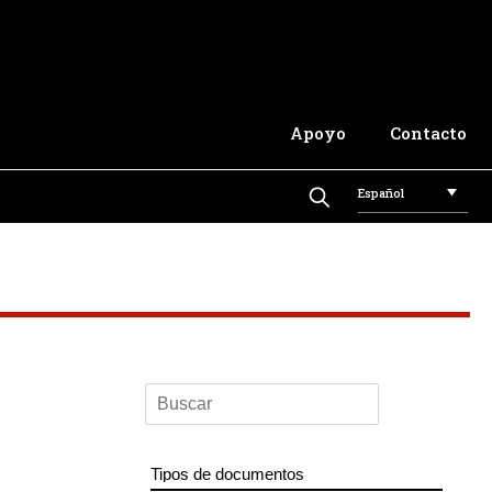
Apoyo
Contacto
Español