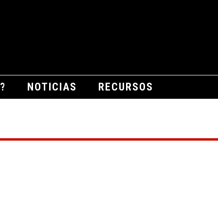
?
NOTICIAS
RECURSOS