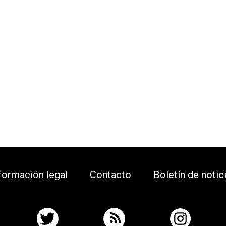
formación legal
Contacto
Boletín de notic