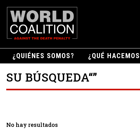
¿QUIÉNES SOMOS?
¿QUÉ HACEMOS
SU BÚSQUEDA“”
No hay resultados