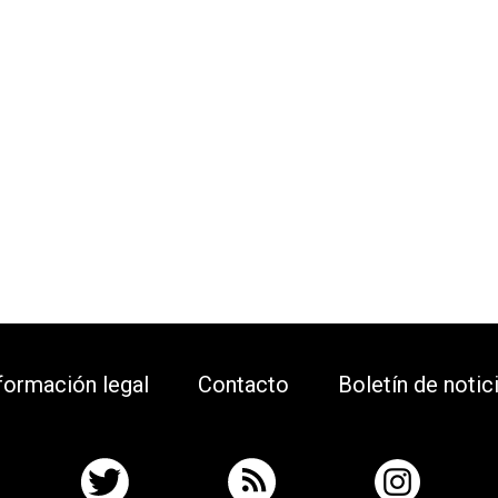
formación legal
Contacto
Boletín de notic