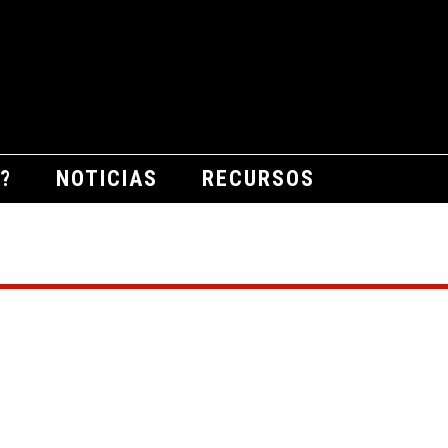
?
NOTICIAS
RECURSOS