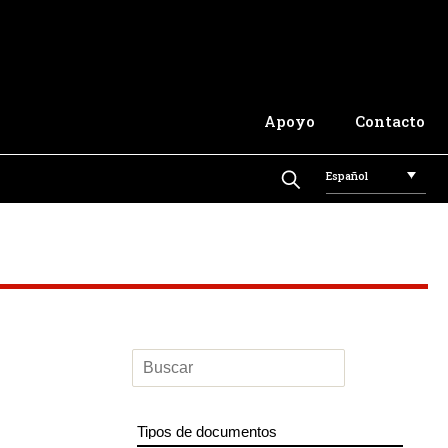
Apoyo
Contacto
Español