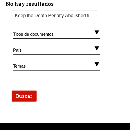
No hay resultados