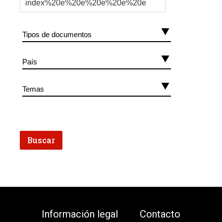
Información legal
Contacto