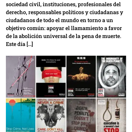
sociedad civil, instituciones, profesionales del
derecho, responsables políticos y ciudadanas y
ciudadanos de todo el mundo en torno a un
objetivo común: apoyar el llamamiento a favor
de la abolición universal de la pena de muerte.
Este día […]