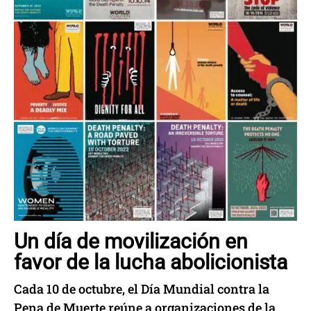
Un día de movilización en
favor de la lucha abolicionista
Cada 10 de octubre, el Día Mundial contra la
Pena de Muerte reúne a organizaciones de la