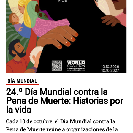
DÍA MUNDIAL
24.º Día Mundial contra la
Pena de Muerte: Historias por
la vida
Cada 10 de octubre, el Día Mundial contra la
Pena de Muerte reúne a organizaciones de la