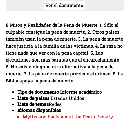
Ver el documento
8 Mitos y Realidades de la Pena de Muerte: 1. Sólo el
culpable consigue la pena de muerte, 2. Otros países
también usan la pena de muerte, 3. La pena de muerte
hace justicia a la familia de las victimas, 4. La raza no
tiene nada que ver con la pena capital, 5. Las
ejecuciones son mas baratas que el encarcelamiento,
6. No existe ninguna otra alternativa a la pena de
muerte, 7. La pena de muerte previene el crimen, 8. La
Biblia apoya la pena de muerte.
Tipo de documento
Informe académico
Lista de países
Estados Unidos
Lista de temas
Redes,
Idiomas disponibles
Myths and Facts about the Death Penalty