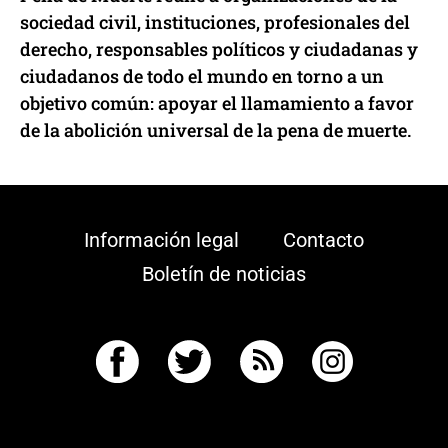
sociedad civil, instituciones, profesionales del
derecho, responsables políticos y ciudadanas y
ciudadanos de todo el mundo en torno a un
objetivo común: apoyar el llamamiento a favor
de la abolición universal de la pena de muerte.
Información legal
Contacto
Boletín de noticias