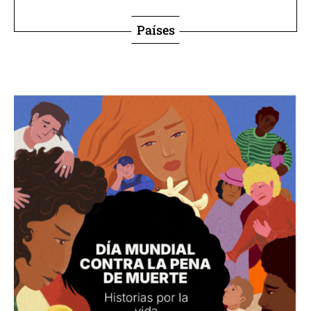
Países