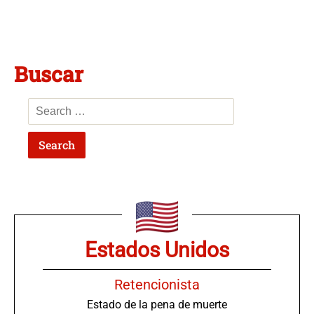
Buscar
Estados Unidos
Retencionista
Estado de la pena de muerte