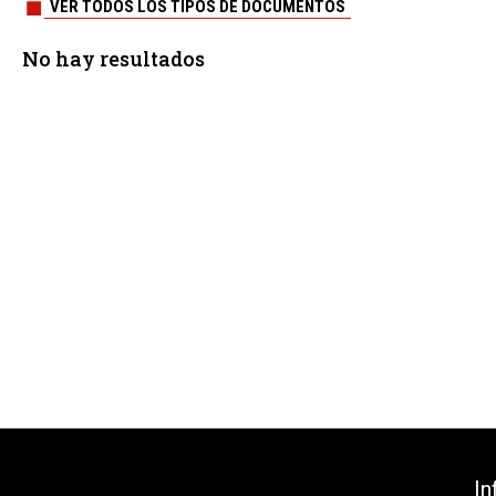
VER TODOS LOS TIPOS DE DOCUMENTOS
No hay resultados
In