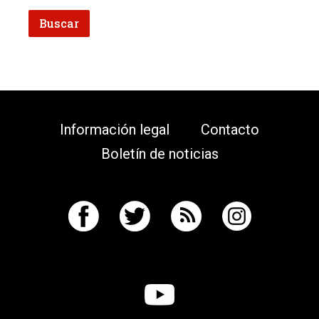
Información legal
Contacto
Boletín de noticias