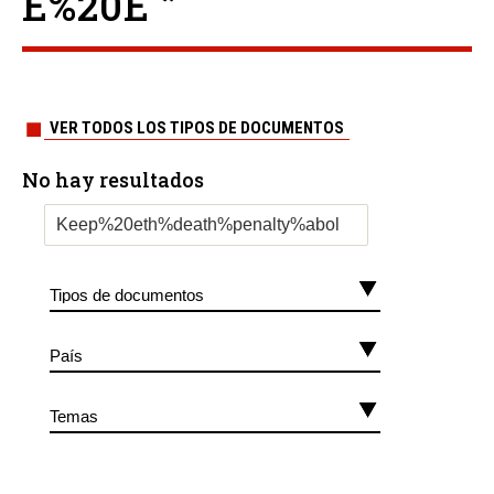
E%20E ”
VER TODOS LOS TIPOS DE DOCUMENTOS
No hay resultados