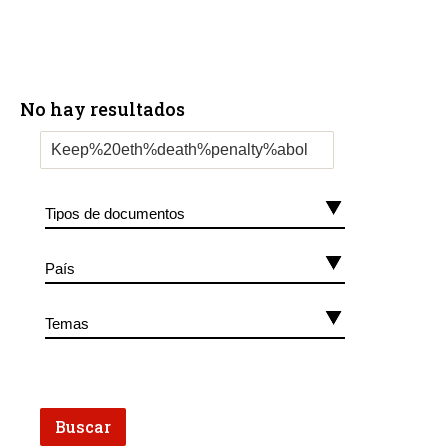
No hay resultados