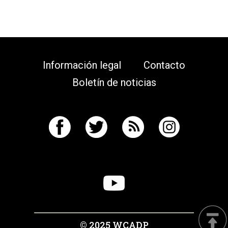
Información legal
Contacto
Boletín de noticias
© 2025 WCADP