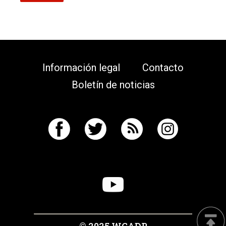
Información legal
Contacto
Boletín de noticias