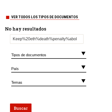
VER TODOS LOS TIPOS DE DOCUMENTOS
No hay resultados