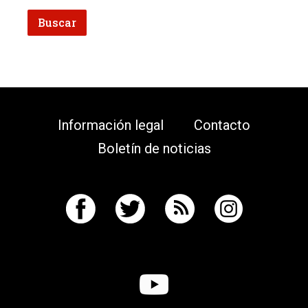
Información legal
Contacto
Boletín de noticias