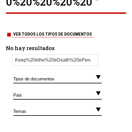
0%20%20%20%20 ”
VER TODOS LOS TIPOS DE DOCUMENTOS
No hay resultados