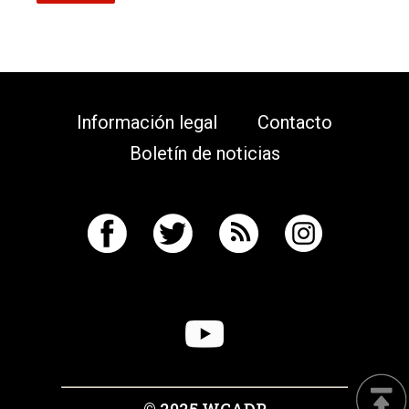
Información legal
Contacto
Boletín de noticias