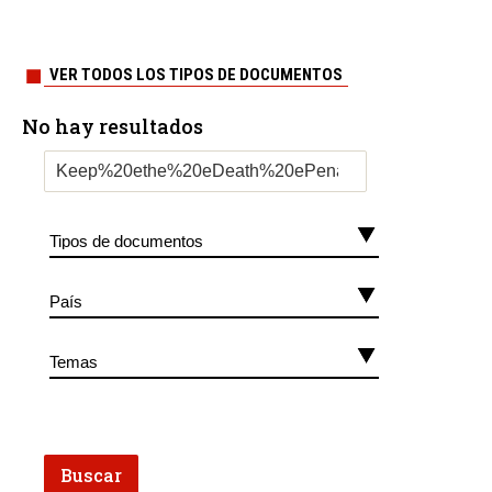
VER TODOS LOS TIPOS DE DOCUMENTOS
No hay resultados