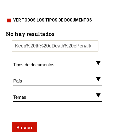
VER TODOS LOS TIPOS DE DOCUMENTOS
No hay resultados