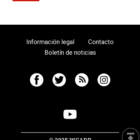
Información legal
Contacto
Boletín de noticias