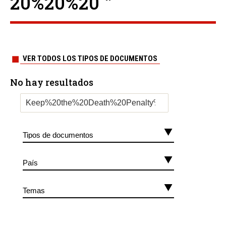
20%20%20 ”
VER TODOS LOS TIPOS DE DOCUMENTOS
No hay resultados