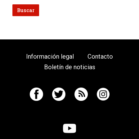
Información legal
Contacto
Boletín de noticias