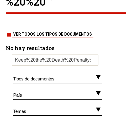
%20%20 ”
VER TODOS LOS TIPOS DE DOCUMENTOS
No hay resultados