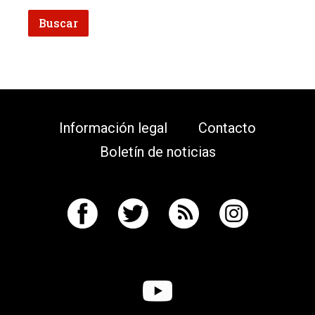
Información legal
Contacto
Boletín de noticias