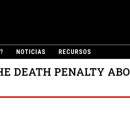
?
NOTICIAS
RECURSOS
HE DEATH PENALTY ABO