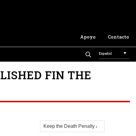
Apoyo
Contacto
Español
LISHED FIN THE