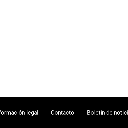
formación legal
Contacto
Boletín de notic