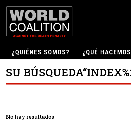
¿QUIÉNES SOMOS?
¿QUÉ HACEMOS
SU BÚSQUEDA“INDEX%2
No hay resultados