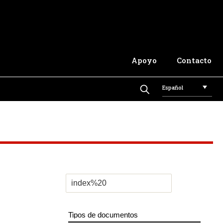
Apoyo
Contacto
Español