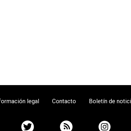
formación legal
Contacto
Boletín de notic