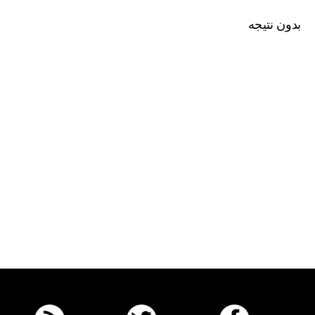
بدون نتیجه