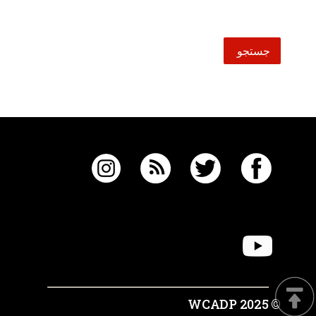
© 2025 WCADP