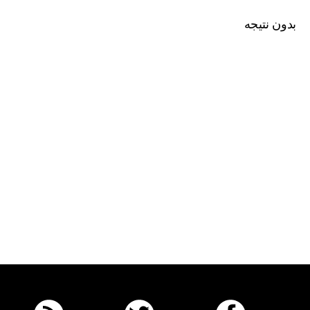
بدون نتیجه