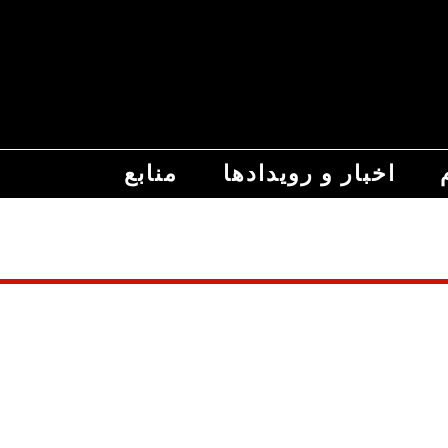
اخبار و رویدادها
منابع