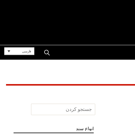
فارسی