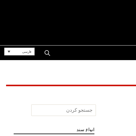
فارسی