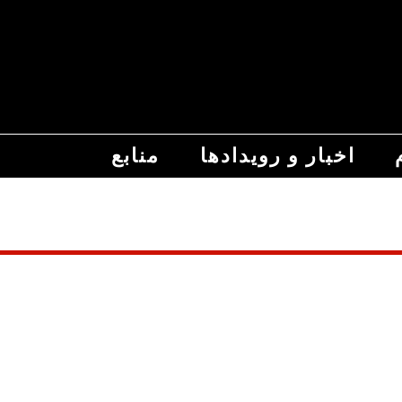
اخبار و رویدادها
منابع