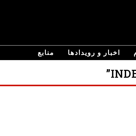
اخبار و رویدادها
منابع