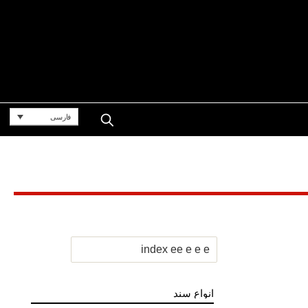
فارسی