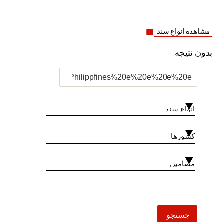
مشاهده انواع سند
بدون نتیجه