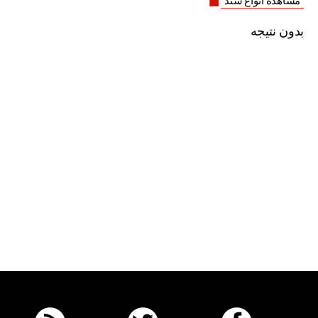
مشاهده انواع سند
بدون نتیجه