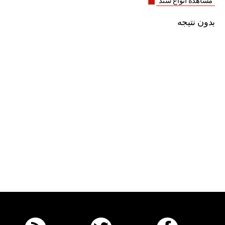
مشاهده انواع سند
بدون نتیجه