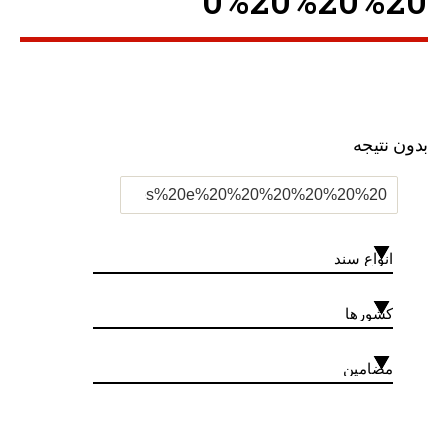
0%20%20%20 ”
بدون نتیجه