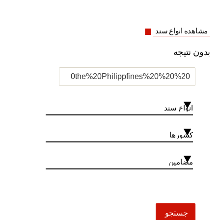
مشاهده انواع سند
بدون نتیجه