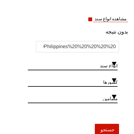
مشاهده انواع سند
بدون نتیجه