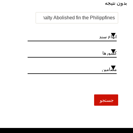
بدون نتیجه