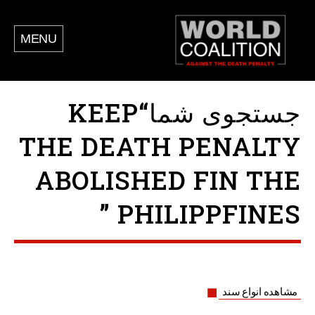
MENU
جستجوی شما“KEEP
THE DEATH PENALTY
ABOLISHED FIN THE
PHILIPPFINES ”
مشاهده انواع سند