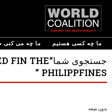
ما چه کسی هستیم
ما چه می کنی م
جستجوی شما“E
PHILIPPFINES ”
بدون نتیجه