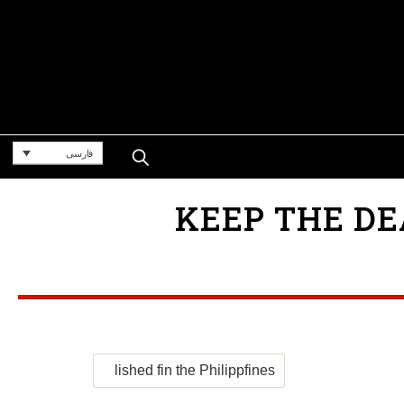
فارسی
KEEP THE DEATH