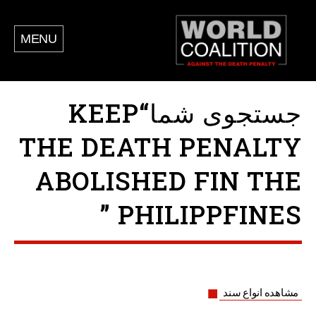
MENU
جستجوی شما“KEEP
THE DEATH PENALTY
ABOLISHED FIN THE
PHILIPPFINES ”
مشاهده انواع سند