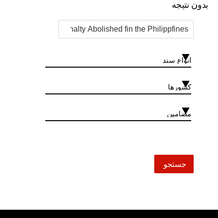
بدون نتیجه