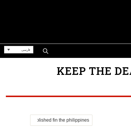
فارسی
KEEP THE DEATH