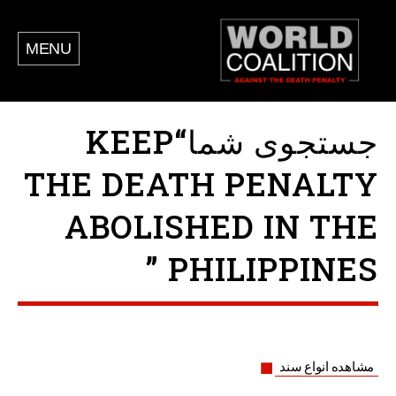
MENU
جستجوی شما“KEEP
THE DEATH PENALTY
ABOLISHED IN THE
PHILIPPINES ”
مشاهده انواع سند