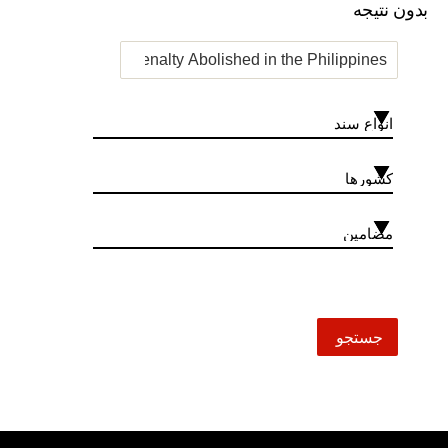
بدون نتیجه