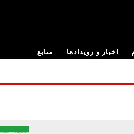
اخبار و رویدادها
منابع