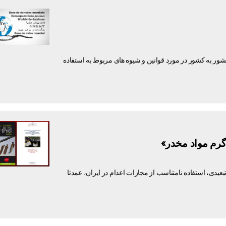
ور به کشور در مورد قوانین و شیوه های مربوط به استفاده
عیدی، استفاده نامتناسب از مجازات اعدام در ایران، عمدتا