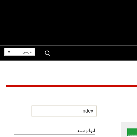
فارسی